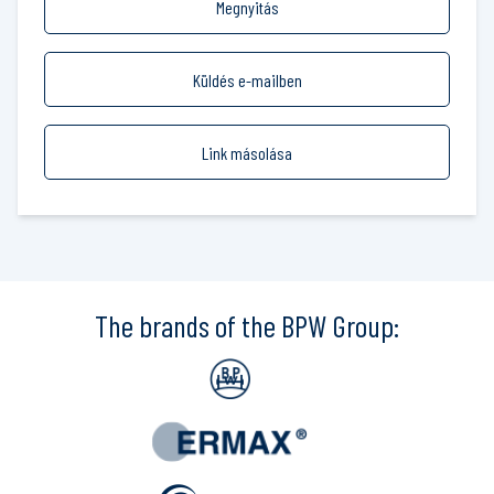
Megnyitás
Küldés e-mailben
Link másolása
The brands of the BPW Group: