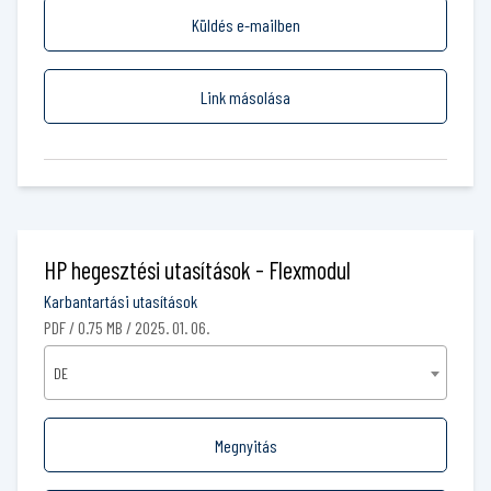
Küldés e-mailben
Link másolása
HP hegesztési utasítások - Flexmodul
Karbantartási utasítások
PDF / 0.75 MB / 2025. 01. 06.
DE
Megnyitás