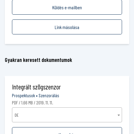
Küldés e-mailben
Link másolása
Gyakran keresett dokumentumok
Integrált szögszenzor
Prospektusok
•
Szenzorálás
PDF / 1.66 MB / 2019. 11. 11.
DE