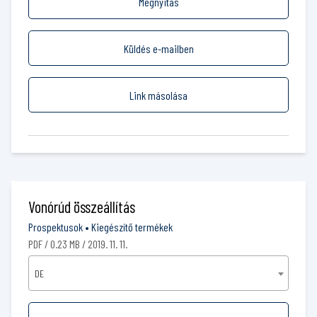
Megnyitás
Küldés e-mailben
Link másolása
Vonórúd összeállítás
Prospektusok
•
Kiegészítő termékek
PDF / 0.23 MB / 2019. 11. 11.
DE