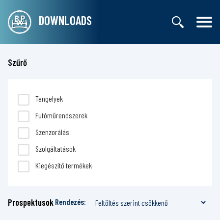
DOWNLOADS
Szűrő
Tengelyek
Futóműrendszerek
Szenzorálás
Szolgáltatások
Kiegészítő termékek
Prospektusok
Rendezés: