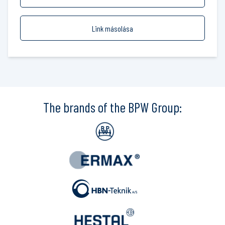
Link másolása
The brands of the BPW Group: