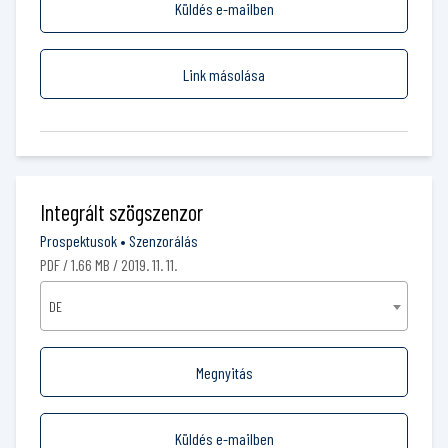
Küldés e-mailben
Link másolása
Integrált szögszenzor
Prospektusok
•
Szenzorálás
PDF / 1.66 MB / 2019. 11. 11.
DE
Megnyitás
Küldés e-mailben