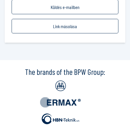
Küldés e-mailben
Link másolása
The brands of the BPW Group: